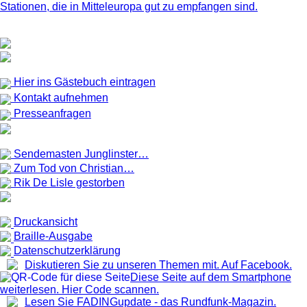
Stationen, die in Mitteleuropa gut zu empfangen sind.
Hier ins Gästebuch eintragen
Kontakt aufnehmen
Presseanfragen
Sendemasten Junglinster…
Zum Tod von Christian…
Rik De Lisle gestorben
Druckansicht
Braille-Ausgabe
Datenschutzerklärung
Diskutieren Sie zu unseren Themen mit. Auf Facebook.
Diese Seite auf dem Smartphone
weiterlesen. Hier Code scannen.
Lesen Sie FADINGupdate - das Rundfunk-Magazin.