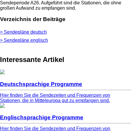
Sendeperiode A26. Aufgeführt sind die Stationen, die ohne
großen Aufwand zu empfangen sind.
Verzeichnis der Beiträge
> Sendepläne deutsch
> Sendepläne englisch
Interessante Artikel
Deutschsprachige Programme
Hier finden Sie die Sendezeiten und Frequenzen von
Stationen, die in Mitteleuropa gut zu empfangen sind.
Englischsprachige Programme
Hier finden Sie die Sendezeiten und Frequenzen von