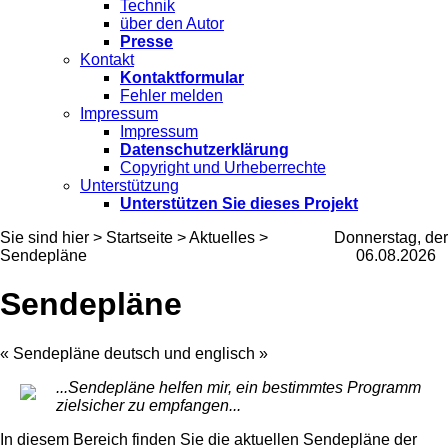
Technik
über den Autor
Presse
Kontakt
Kontaktformular
Fehler melden
Impressum
Impressum
Datenschutzerklärung
Copyright und Urheberrechte
Unterstützung
Unterstützen Sie dieses Projekt
Sie sind hier > Startseite > Aktuelles >
Donnerstag, der
Sendepläne
06.08.2026
Sendepläne
« Sendepläne deutsch und englisch »
...Sendepläne helfen mir, ein bestimmtes Programm
zielsicher zu empfangen...
In diesem Bereich finden Sie die aktuellen Sendepläne der